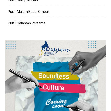
Puisi: Sampan Ciau
Puisi: Malam Badai Ombak
Puisi: Halaman Pertama