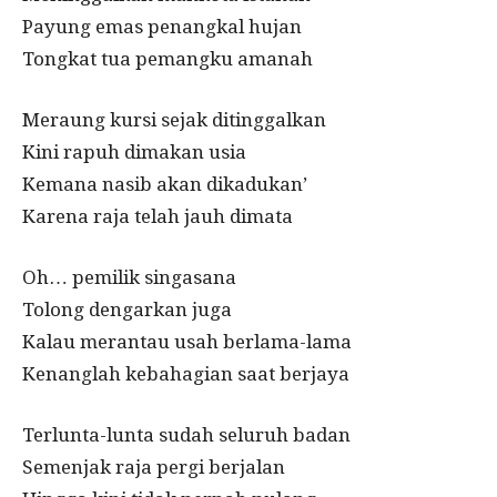
Payung emas penangkal hujan
Tongkat tua pemangku amanah
Meraung kursi sejak ditinggalkan
Kini rapuh dimakan usia
Kemana nasib akan dikadukan’
Karena raja telah jauh dimata
Oh… pemilik singasana
Tolong dengarkan juga
Kalau merantau usah berlama-lama
Kenanglah kebahagian saat berjaya
Terlunta-lunta sudah seluruh badan
Semenjak raja pergi berjalan