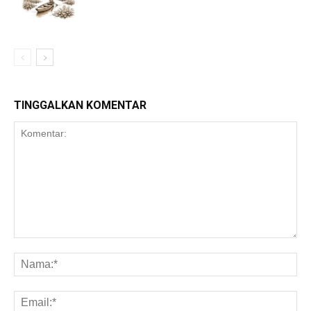
TINGGALKAN KOMENTAR