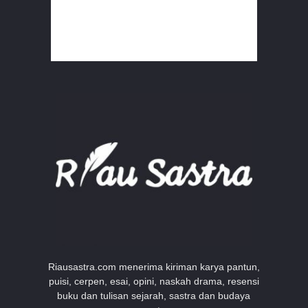
Riausastra.com menerima kiriman karya pantun,
puisi, cerpen, esai, opini, naskah drama, resensi
buku dan tulisan sejarah, sastra dan budaya