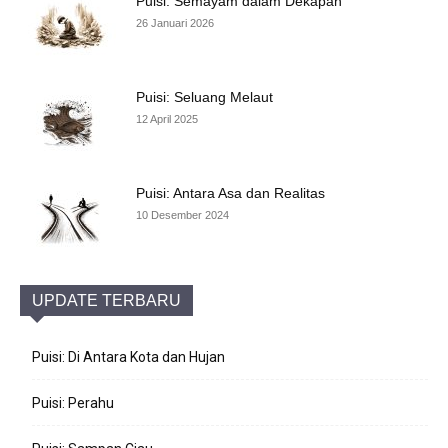
Puisi: Semayam dalam Dekapan
26 Januari 2026
Puisi: Seluang Melaut
12 April 2025
Puisi: Antara Asa dan Realitas
10 Desember 2024
UPDATE TERBARU
Puisi: Di Antara Kota dan Hujan
Puisi: Perahu