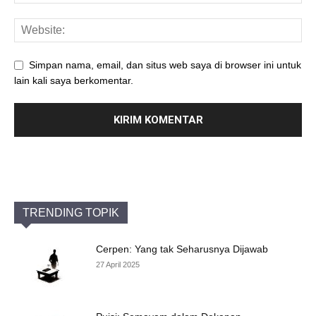
Simpan nama, email, dan situs web saya di browser ini untuk
lain kali saya berkomentar.
TRENDING TOPIK
Cerpen: Yang tak Seharusnya Dijawab
27 April 2025