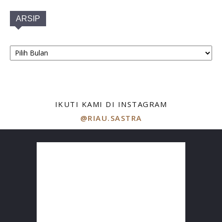
ARSIP
ARSIP
IKUTI KAMI DI INSTAGRAM
@RIAU.SASTRA