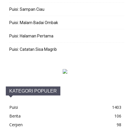
Puisi: Sampan Ciau
Puisi: Malam Badai Ombak
Puisi: Halaman Pertama
Puisi: Catatan Sisa Magrib
KATEGORI POPULER
Puisi
1403
Berita
106
Cerpen
98