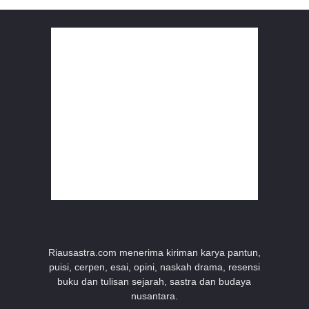
Riausastra.com menerima kiriman karya pantun,
puisi, cerpen, esai, opini, naskah drama, resensi
buku dan tulisan sejarah, sastra dan budaya
nusantara.