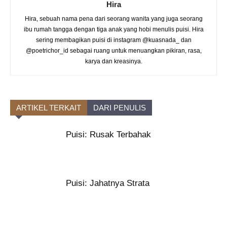
Hira
Hira, sebuah nama pena dari seorang wanita yang juga seorang
ibu rumah tangga dengan tiga anak yang hobi menulis puisi. Hira
sering membagikan puisi di instagram @kuasnada_ dan
@poetrichor_id sebagai ruang untuk menuangkan pikiran, rasa,
karya dan kreasinya.
ARTIKEL TERKAIT
DARI PENULIS
Puisi: Rusak Terbahak
Puisi: Jahatnya Strata