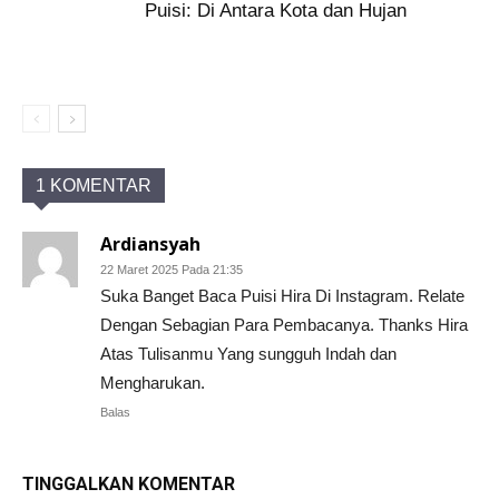
Puisi: Di Antara Kota dan Hujan
1 KOMENTAR
Ardiansyah
22 Maret 2025 Pada 21:35
Suka Banget Baca Puisi Hira Di Instagram. Relate
Dengan Sebagian Para Pembacanya. Thanks Hira
Atas Tulisanmu Yang sungguh Indah dan
Mengharukan.
Balas
TINGGALKAN KOMENTAR