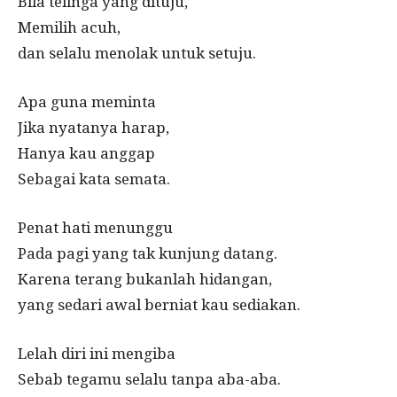
Bila telinga yang dituju,
Memilih acuh,
dan selalu menolak untuk setuju.
Apa guna meminta
Jika nyatanya harap,
Hanya kau anggap
Sebagai kata semata.
Penat hati menunggu
Pada pagi yang tak kunjung datang.
Karena terang bukanlah hidangan,
yang sedari awal berniat kau sediakan.
Lelah diri ini mengiba
Sebab tegamu selalu tanpa aba-aba.