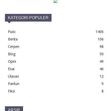
KATEGORI POPULER
Puisi
1406
Berita
106
Cerpen
98
Blog
50
Opini
49
Esai
46
Ulasan
12
Pantun
9
Fiksi
8
ARSIP