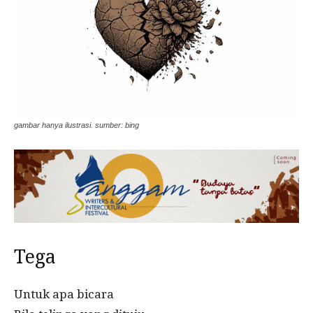
gambar hanya ilustrasi. sumber: bing
Tega
Untuk apa bicara