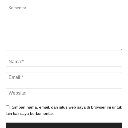
Simpan nama, email, dan situs web saya di browser ini untuk
lain kali saya berkomentar.