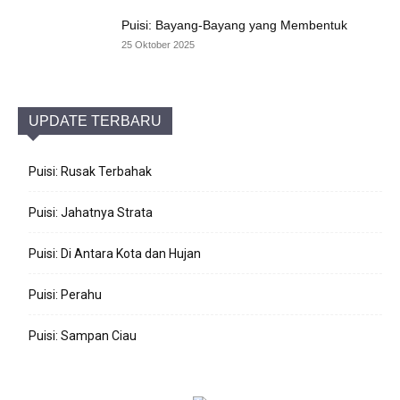
Puisi: Bayang-Bayang yang Membentuk
25 Oktober 2025
UPDATE TERBARU
Puisi: Rusak Terbahak
Puisi: Jahatnya Strata
Puisi: Di Antara Kota dan Hujan
Puisi: Perahu
Puisi: Sampan Ciau