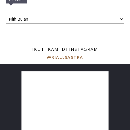
ARSIP
IKUTI KAMI DI INSTAGRAM
@RIAU.SASTRA