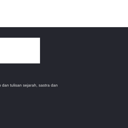
 dan tulisan sejarah, sastra dan