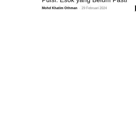
-
Mohd Khatim Othman
29 Februari 2024