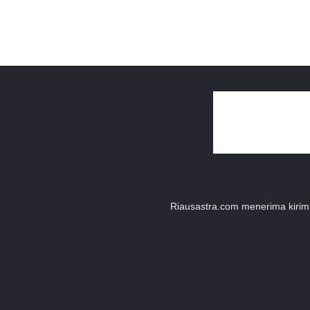
Riausastra.com menerima kiriman