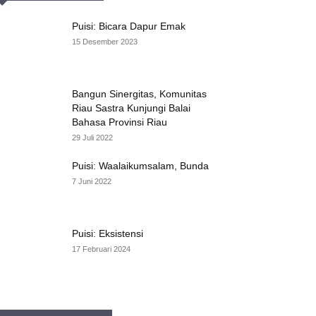
Puisi: Bicara Dapur Emak
15 Desember 2023
Bangun Sinergitas, Komunitas
Riau Sastra Kunjungi Balai
Bahasa Provinsi Riau
29 Juli 2022
Puisi: Waalaikumsalam, Bunda
7 Juni 2022
Puisi: Eksistensi
17 Februari 2024