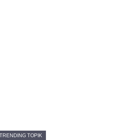
TRENDING TOPIK