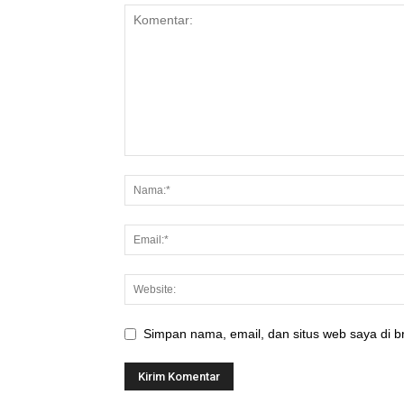
Simpan nama, email, dan situs web saya di br