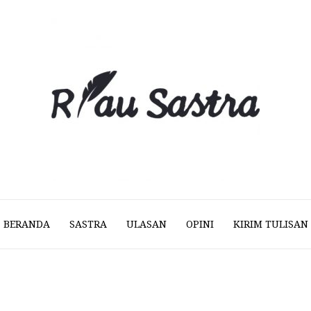
BERANDA
SASTRA
ULASAN
OPINI
KIRIM TULISAN
Riau