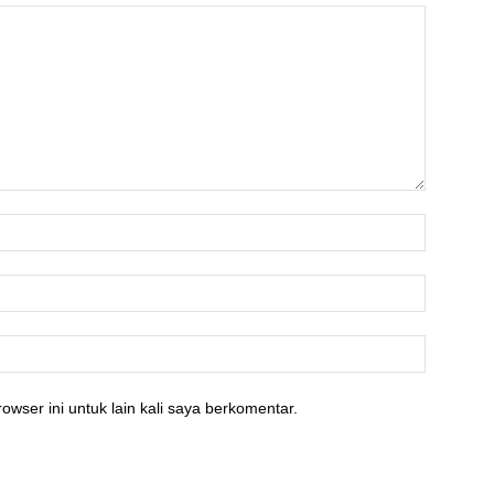
owser ini untuk lain kali saya berkomentar.