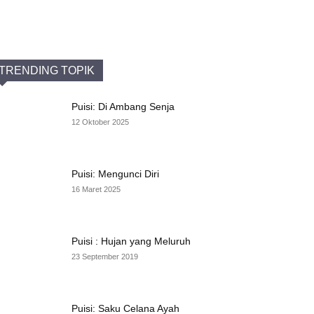
TRENDING TOPIK
Puisi: Di Ambang Senja
12 Oktober 2025
Puisi: Mengunci Diri
16 Maret 2025
Puisi : Hujan yang Meluruh
23 September 2019
Puisi: Saku Celana Ayah