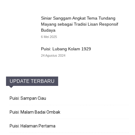
Siniar Sanggam Angkat Tema Tundang
Mayang sebagai Tradisi Lisan Responsif
Budaya
6 Mei 2025
Puisi: Lubang Kolam 1929
24 Agustus 2024
UPDATE TERBARU
Puisi: Sampan Ciau
Puisi: Malam Badai Ombak
Puisi: Halaman Pertama