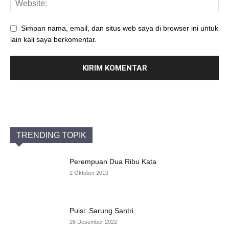
Simpan nama, email, dan situs web saya di browser ini untuk
lain kali saya berkomentar.
TRENDING TOPIK
Perempuan Dua Ribu Kata
2 Oktober 2019
Puisi: Sarung Santri
26 Desember 2022