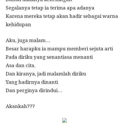
Segalanya tetap ia terima apa adanya
Karena mereka tetap akan hadir sebagai warna
kehidupan
Aku, juga malam…
Besar harapku ia mampu memberi sejuta arti
Pada diriku yang senantiasa menanti
Asa dan cita.
Dan kiranya, jadi malamlah diriku
Yang hadirnya dinanti
Dan perginya dirindui…
Akankah???