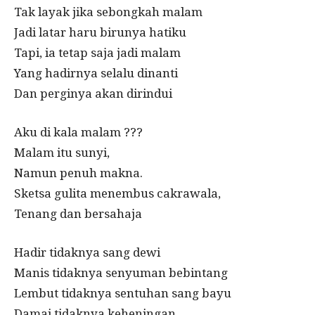
Tak layak jika sebongkah malam
Jadi latar haru birunya hatiku
Tapi, ia tetap saja jadi malam
Yang hadirnya selalu dinanti
Dan perginya akan dirindui
Aku di kala malam ???
Malam itu sunyi,
Namun penuh makna.
Sketsa gulita menembus cakrawala,
Tenang dan bersahaja
Hadir tidaknya sang dewi
Manis tidaknya senyuman bebintang
Lembut tidaknya sentuhan sang bayu
Damai tidaknya keheningan