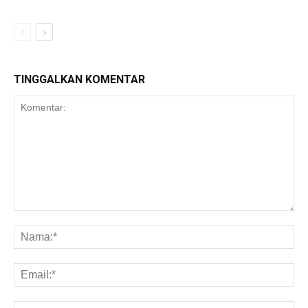
TINGGALKAN KOMENTAR