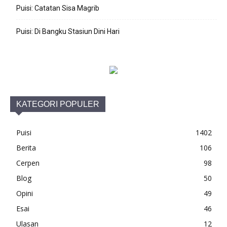
Puisi: Catatan Sisa Magrib
Puisi: Di Bangku Stasiun Dini Hari
KATEGORI POPULER
Puisi
1402
Berita
106
Cerpen
98
Blog
50
Opini
49
Esai
46
Ulasan
12