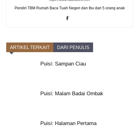
Pendiri TBM Rumah Baca Tuah Negeri dan Ibu dari 5 orang anak
ARTIKEL TERKAIT
DARI PENULIS
Puisi: Sampan Ciau
Puisi: Malam Badai Ombak
Puisi: Halaman Pertama