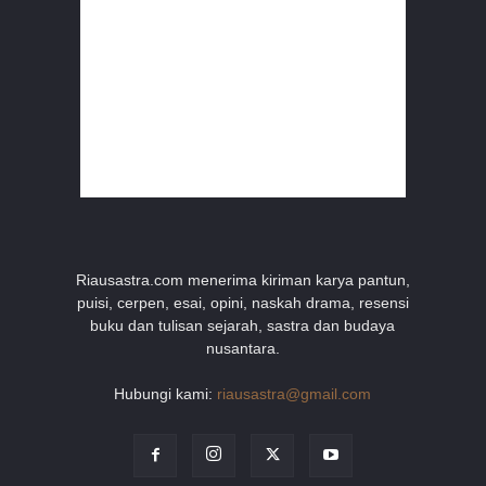
Riausastra.com menerima kiriman karya pantun,
puisi, cerpen, esai, opini, naskah drama, resensi
buku dan tulisan sejarah, sastra dan budaya
nusantara.
Hubungi kami:
riausastra@gmail.com